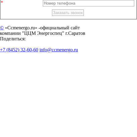
©
«Ccmenergo.ru» -официальный сайт
компании "ЦЦМ Энергоспец" г.Саратов
Поделиться:
+7 (8452) 32-60-60
info@ccmenergo.ru