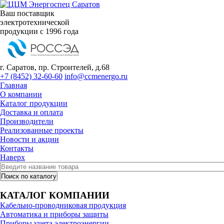
Ваш поставщик
электротехнической
продукции с 1996 года
г. Саратов, пр. Строителей, д.68
+7 (8452) 32-60-60
info@ccmenergo.ru
Главная
О компании
Каталог продукции
Доставка и оплата
Производители
Реализованные проекты
Новости и акции
Контакты
Наверх
КАТАЛОГ КОМПАНИИ
Кабельно-проводниковая продукция
Автоматика и приборы защиты
Приборы учета электроэнергии