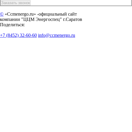
©
«Ccmenergo.ru» -официальный сайт
компании "ЦЦМ Энергоспец" г.Саратов
Поделиться:
+7 (8452) 32-60-60
info@ccmenergo.ru