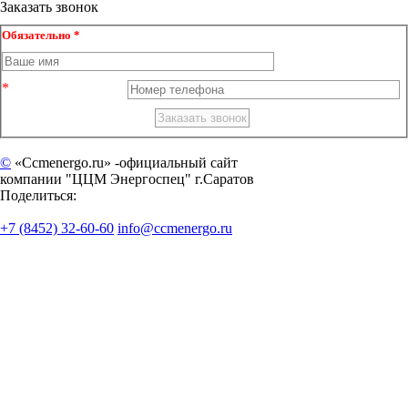
Заказать звонок
Обязательно *
©
«Ccmenergo.ru» -официальный сайт
компании "ЦЦМ Энергоспец" г.Саратов
Поделиться:
+7 (8452) 32-60-60
info@ccmenergo.ru