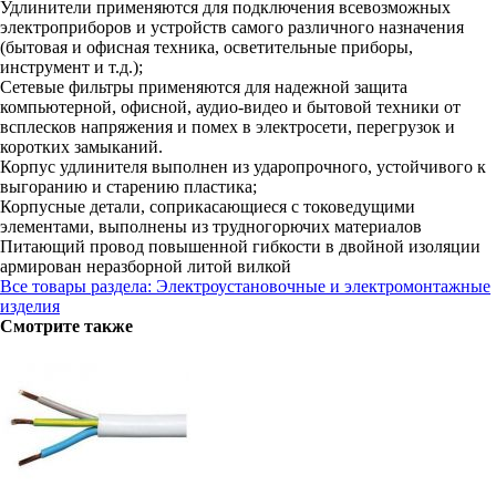
Удлинители применяются для подключения всевозможных
электроприборов и устройств самого различного назначения
(бытовая и офисная техника, осветительные приборы,
инструмент и т.д.);
Сетевые фильтры применяются для надежной защита
компьютерной, офисной, аудио-видео и бытовой техники от
всплесков напряжения и помех в электросети, перегрузок и
коротких замыканий.
Корпус удлинителя выполнен из ударопрочного, устойчивого к
выгоранию и старению пластика;
Корпусные детали, соприкасающиеся с токоведущими
элементами, выполнены из трудногорючих материалов
Питающий провод повышенной гибкости в двойной изоляции
армирован неразборной литой вилкой
Все товары раздела: Электроустановочные и электромонтажные
изделия
Смотрите также