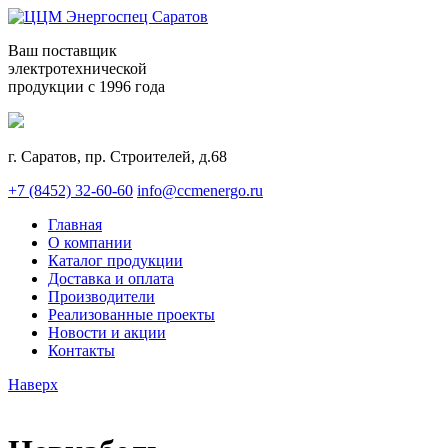
Ваш поставщик
электротехнической
продукции с 1996 года
г. Саратов, пр. Строителей, д.68
+7 (8452) 32-60-60
info@ccmenergo.ru
Главная
О компании
Каталог продукции
Доставка и оплата
Производители
Реализованные проекты
Новости и акции
Контакты
Наверх