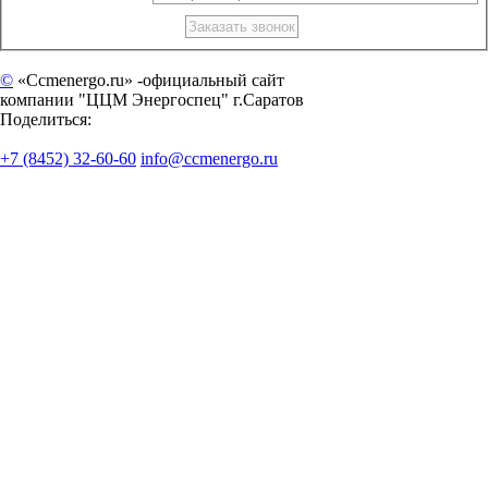
©
«Ccmenergo.ru» -официальный сайт
компании "ЦЦМ Энергоспец" г.Саратов
Поделиться:
+7 (8452) 32-60-60
info@ccmenergo.ru