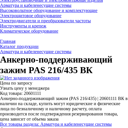
Электроустановочные и электромонтажные изделия
Арматура и кабеленесущие системы
Высоковольтное оборудование и комплектующие
Электрощитовое оборудование
Электродвигатели и преобразователи частоты
Инструменты и крепеж
Климатическое оборудование
Главная
Каталог продукции
Арматура и кабеленесущие системы
Анкерно-поддерживающий
зажим PAS 216/435 ВК
Цена по запросу
Узнать цену у менеджера
Код товара: 20601111
Анкерно-поддерживающий зажим (PAS 216/435) | 20601111 ВК в
наличии на складе, купить могут юридические и физические
лица по безналичному и наличному расчету, оплата
производится после подтверждения резервирования товара,
цена зависит от объема заказа
Все товары раздела: Арматура и кабеленесущие системы