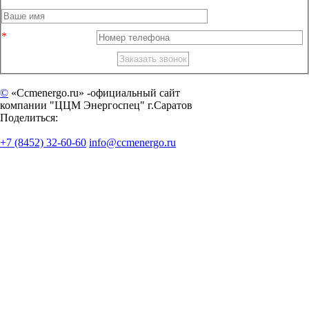
©
«Ccmenergo.ru» -официальный сайт
компании "ЦЦМ Энергоспец" г.Саратов
Поделиться:
+7 (8452) 32-60-60
info@ccmenergo.ru