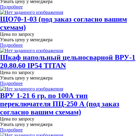
Узнать цену у менеджера
Подробнее
ЩО70-1-03 (под заказ согласно вашим
схемам)
Цена по запросу
Узнать цену у менеджера
Подробнее
Шкаф напольный цельносварной ВРУ-1
20.80.60 IP54 TITAN
Цена по запросу
Узнать цену у менеджера
Подробнее
ВРУ 1-21 6 гр. по 100А тип
переключателя ПЦ-250 А (под заказ
согласно вашим схемам)
Цена по запросу
Узнать цену у менеджера
Подробнее