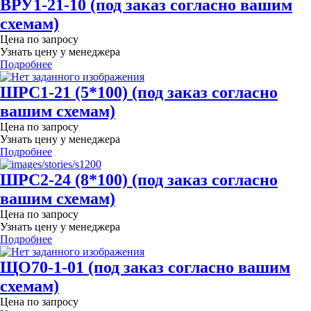
ВРУ1-21-10 (под заказ согласно вашим
схемам)
Цена по запросу
Узнать цену у менеджера
Подробнее
ШРС1-21 (5*100) (под заказ согласно
вашим схемам)
Цена по запросу
Узнать цену у менеджера
Подробнее
ШРС2-24 (8*100) (под заказ согласно
вашим схемам)
Цена по запросу
Узнать цену у менеджера
Подробнее
ЩО70-1-01 (под заказ согласно вашим
схемам)
Цена по запросу