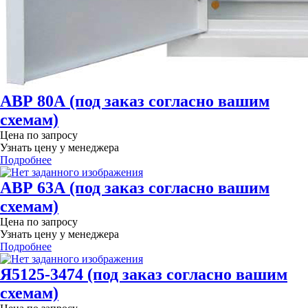
АВР 80А (под заказ согласно вашим
схемам)
Цена по запросу
Узнать цену у менеджера
Подробнее
АВР 63А (под заказ согласно вашим
схемам)
Цена по запросу
Узнать цену у менеджера
Подробнее
Я5125-3474 (под заказ согласно вашим
схемам)