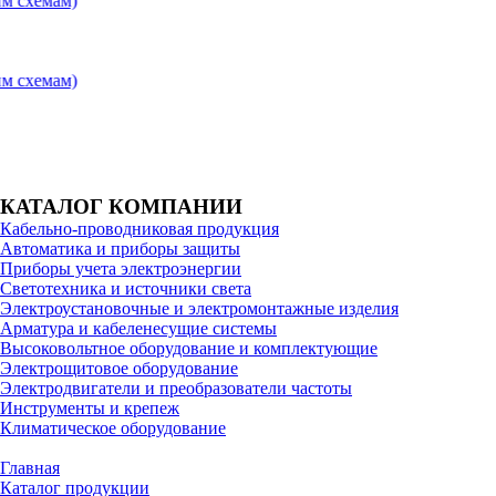
мам)
мам)
КАТАЛОГ КОМПАНИИ
Кабельно-проводниковая продукция
Автоматика и приборы защиты
Приборы учета электроэнергии
Светотехника и источники света
Электроустановочные и электромонтажные изделия
Арматура и кабеленесущие системы
Высоковольтное оборудование и комплектующие
Электрощитовое оборудование
Электродвигатели и преобразователи частоты
Инструменты и крепеж
Климатическое оборудование
Главная
Каталог продукции