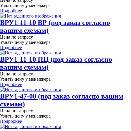
Цена по запросу
Узнать цену у менеджера
Подробнее
ВРУ1-11-10 ВР (под заказ согласно
вашим схемам)
Цена по запросу
Узнать цену у менеджера
Подробнее
ВРУ1-11-10 ПЦ (под заказ согласно
вашим схемам)
Цена по запросу
Узнать цену у менеджера
Подробнее
ВРУ1-47-00 (под заказ согласно вашим
схемам)
Цена по запросу
Узнать цену у менеджера
Подробнее