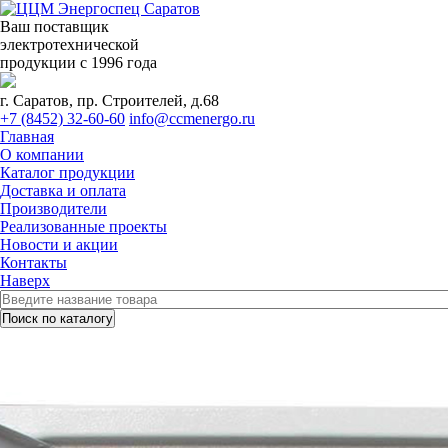
Ваш поставщик
электротехнической
продукции с 1996 года
г. Саратов, пр. Строителей, д.68
+7 (8452) 32-60-60
info@ccmenergo.ru
Главная
О компании
Каталог продукции
Доставка и оплата
Производители
Реализованные проекты
Новости и акции
Контакты
Наверх