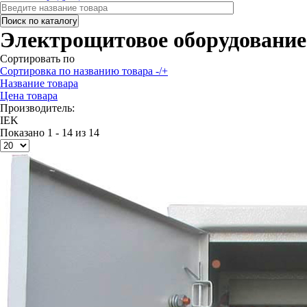
Электрощитовое оборудование
Сортировать по
Сортировка по названию товара -/+
Название товара
Цена товара
Производитель:
IEK
Показано 1 - 14 из 14