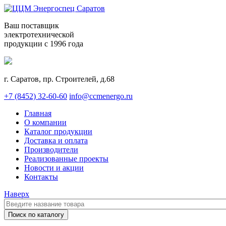
Ваш поставщик
электротехнической
продукции с 1996 года
г. Саратов, пр. Строителей, д.68
+7 (8452) 32-60-60
info@ccmenergo.ru
Главная
О компании
Каталог продукции
Доставка и оплата
Производители
Реализованные проекты
Новости и акции
Контакты
Наверх