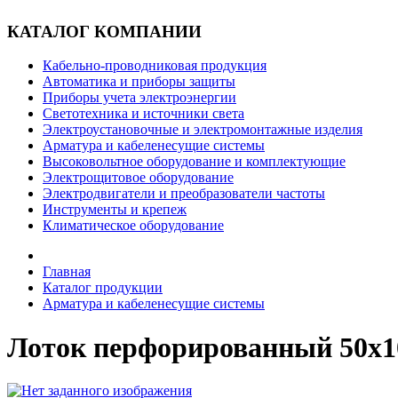
КАТАЛОГ КОМПАНИИ
Кабельно-проводниковая продукция
Автоматика и приборы защиты
Приборы учета электроэнергии
Светотехника и источники света
Электроустановочные и электромонтажные изделия
Арматура и кабеленесущие системы
Высоковольтное оборудование и комплектующие
Электрощитовое оборудование
Электродвигатели и преобразователи частоты
Инструменты и крепеж
Климатическое оборудование
Главная
Каталог продукции
Арматура и кабеленесущие системы
Лоток перфорированный 50х1