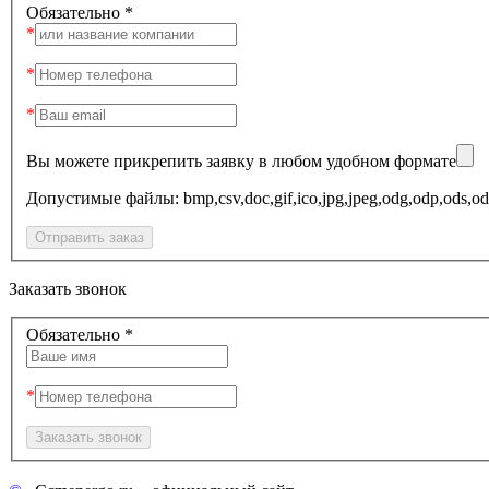
Обязательно *
Вы можете прикрепить заявку в любом удобном формате
Допустимые файлы: bmp,csv,doc,gif,ico,jpg,jpeg,odg,odp,o
Заказать звонок
Обязательно *