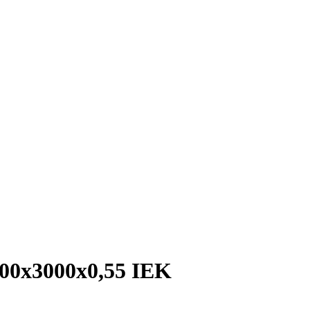
00х3000х0,55 IEK