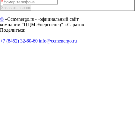
©
«Ccmenergo.ru» -официальный сайт
компании "ЦЦМ Энергоспец" г.Саратов
Поделиться:
+7 (8452) 32-60-60
info@ccmenergo.ru