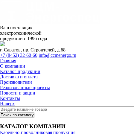
Ваш поставщик
электротехнической
продукции с 1996 года
г. Саратов, пр. Строителей, д.68
+7 (8452) 32-60-60
info@ccmenergo.ru
Главная
О компании
Каталог продукции
Доставка и оплата
Производители
Реализованные проекты
Новости и акции
Контакты
Наверх
КАТАЛОГ КОМПАНИИ
Кабельно-проводниковая продукция