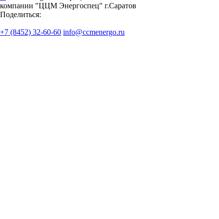
компании "ЦЦМ Энергоспец" г.Саратов
Поделиться:
+7 (8452) 32-60-60
info@ccmenergo.ru