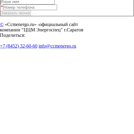
©
«Ccmenergo.ru» -официальный сайт
компании "ЦЦМ Энергоспец" г.Саратов
Поделиться:
+7 (8452) 32-60-60
info@ccmenergo.ru