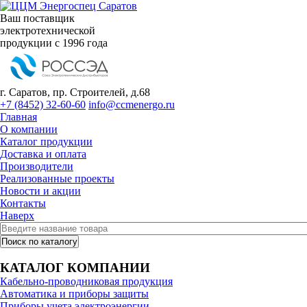
Ваш поставщик
электротехнической
продукции с 1996 года
г. Саратов, пр. Строителей, д.68
+7 (8452) 32-60-60
info@ccmenergo.ru
Главная
О компании
Каталог продукции
Доставка и оплата
Производители
Реализованные проекты
Новости и акции
Контакты
Наверх
КАТАЛОГ КОМПАНИИ
Кабельно-проводниковая продукция
Автоматика и приборы защиты
Приборы учета электроэнергии