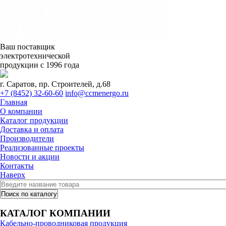
Ваш поставщик
электротехнической
продукции с 1996 года
г. Саратов, пр. Строителей, д.68
+7 (8452) 32-60-60
info@ccmenergo.ru
Главная
О компании
Каталог продукции
Доставка и оплата
Производители
Реализованные проекты
Новости и акции
Контакты
Наверх
КАТАЛОГ КОМПАНИИ
Кабельно-проводниковая продукция