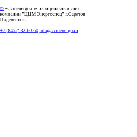
©
«Ccmenergo.ru» -официальный сайт
компании "ЦЦМ Энергоспец" г.Саратов
Поделиться:
+7 (8452) 32-60-60
info@ccmenergo.ru