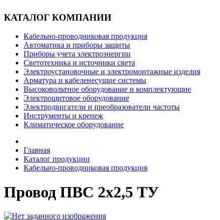
КАТАЛОГ КОМПАНИИ
Кабельно-проводниковая продукция
Автоматика и приборы защиты
Приборы учета электроэнергии
Светотехника и источники света
Электроустановочные и электромонтажные изделия
Арматура и кабеленесущие системы
Высоковольтное оборудование и комплектующие
Электрощитовое оборудование
Электродвигатели и преобразователи частоты
Инструменты и крепеж
Климатическое оборудование
Главная
Каталог продукции
Кабельно-проводниковая продукция
Провод ПВС 2x2,5 ТУ