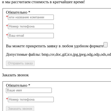
и мы рассчитаем стоимость в кратчайшее время!
Обязательно *
Вы можете прикрепить заявку в любом удобном формате
Допустимые файлы: bmp,csv,doc,gif,ico,jpg,jpeg,odg,odp,o
Заказать звонок
Обязательно *