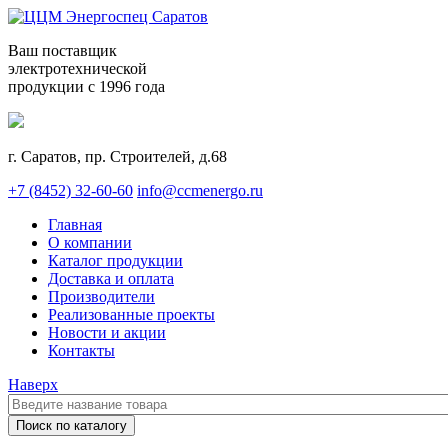
Ваш поставщик
электротехнической
продукции с 1996 года
г. Саратов, пр. Строителей, д.68
+7 (8452) 32-60-60
info@ccmenergo.ru
Главная
О компании
Каталог продукции
Доставка и оплата
Производители
Реализованные проекты
Новости и акции
Контакты
Наверх