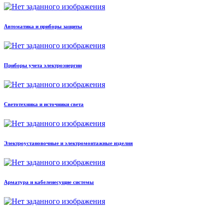
Автоматика и приборы защиты
Приборы учета электроэнергии
Светотехника и источники света
Электроустановочные и электромонтажные изделия
Арматура и кабеленесущие системы