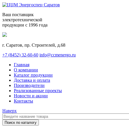
Ваш поставщик
электротехнической
продукции с 1996 года
г. Саратов, пр. Строителей, д.68
+7 (8452) 32-60-60
info@ccmenergo.ru
Главная
О компании
Каталог продукции
Доставка и оплата
Производители
Реализованные проекты
Новости и акции
Контакты
Наверх