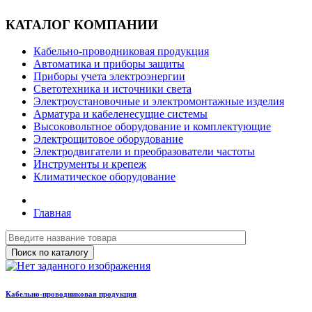
КАТАЛОГ КОМПАНИИ
Кабельно-проводниковая продукция
Автоматика и приборы защиты
Приборы учета электроэнергии
Светотехника и источники света
Электроустановочные и электромонтажные изделия
Арматура и кабеленесущие системы
Высоковольтное оборудование и комплектующие
Электрощитовое оборудование
Электродвигатели и преобразователи частоты
Инструменты и крепеж
Климатическое оборудование
Главная
Кабельно-проводниковая продукция