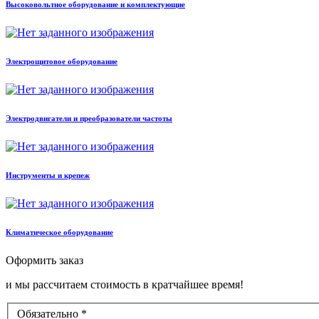
Высоковольтное оборудование и комплектующие
Электрощитовое оборудование
Электродвигатели и преобразователи частоты
Инструменты и крепеж
Климатическое оборудование
Оформить заказ
и мы рассчитаем стоимость в кратчайшее время!
Обязательно *