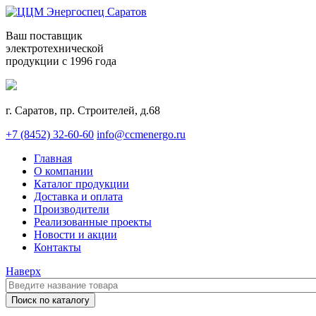
Ваш поставщик
электротехнической
продукции с 1996 года
г. Саратов, пр. Строителей, д.68
+7 (8452) 32-60-60
info@ccmenergo.ru
Главная
О компании
Каталог продукции
Доставка и оплата
Производители
Реализованные проекты
Новости и акции
Контакты
Наверх