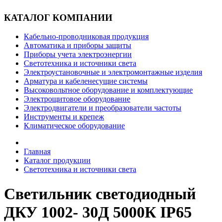
КАТАЛОГ КОМПАНИИ
Кабельно-проводниковая продукция
Автоматика и приборы защиты
Приборы учета электроэнергии
Светотехника и источники света
Электроустановочные и электромонтажные изделия
Арматура и кабеленесущие системы
Высоковольтное оборудование и комплектующие
Электрощитовое оборудование
Электродвигатели и преобразователи частоты
Инструменты и крепеж
Климатическое оборудование
Главная
Каталог продукции
Светотехника и источники света
Светильник светодиодный
ДКУ 1002- 30Д 5000К IP65