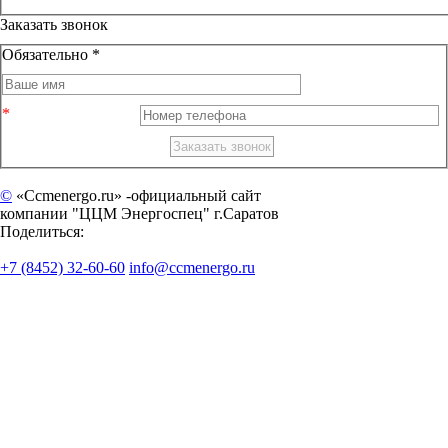
Заказать звонок
Обязательно *
©
«Ccmenergo.ru» -официальный сайт
компании "ЦЦМ Энергоспец" г.Саратов
Поделиться:
+7 (8452) 32-60-60
info@ccmenergo.ru