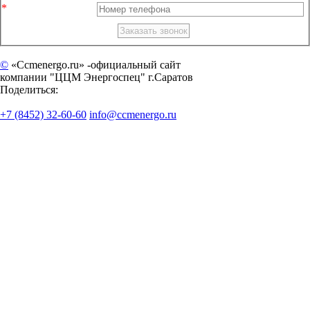
©
«Ccmenergo.ru» -официальный сайт
компании "ЦЦМ Энергоспец" г.Саратов
Поделиться:
+7 (8452) 32-60-60
info@ccmenergo.ru