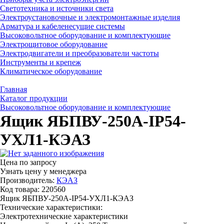
Светотехника и источники света
Электроустановочные и электромонтажные изделия
Арматура и кабеленесущие системы
Высоковольтное оборудование и комплектующие
Электрощитовое оборудование
Электродвигатели и преобразователи частоты
Инструменты и крепеж
Климатическое оборудование
Главная
Каталог продукции
Высоковольтное оборудование и комплектующие
Ящик ЯБПВУ-250А-IP54-
УХЛ1-КЭАЗ
Цена по запросу
Узнать цену у менеджера
Производитель:
КЭАЗ
Код товара: 220560
Ящик ЯБПВУ-250А-IP54-УХЛ1-КЭАЗ
Технические характеристики:
Электротехнические характеристики