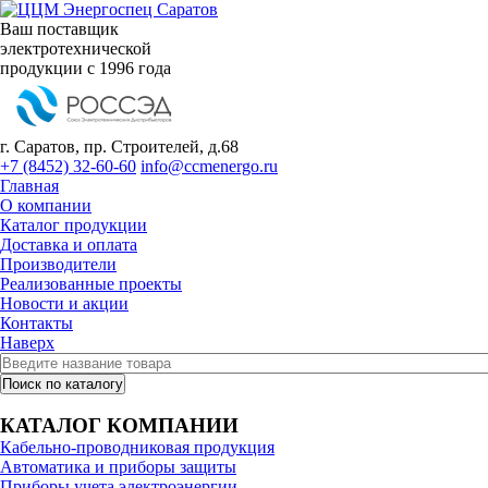
Ваш поставщик
электротехнической
продукции с 1996 года
г. Саратов, пр. Строителей, д.68
+7 (8452) 32-60-60
info@ccmenergo.ru
Главная
О компании
Каталог продукции
Доставка и оплата
Производители
Реализованные проекты
Новости и акции
Контакты
Наверх
КАТАЛОГ КОМПАНИИ
Кабельно-проводниковая продукция
Автоматика и приборы защиты
Приборы учета электроэнергии