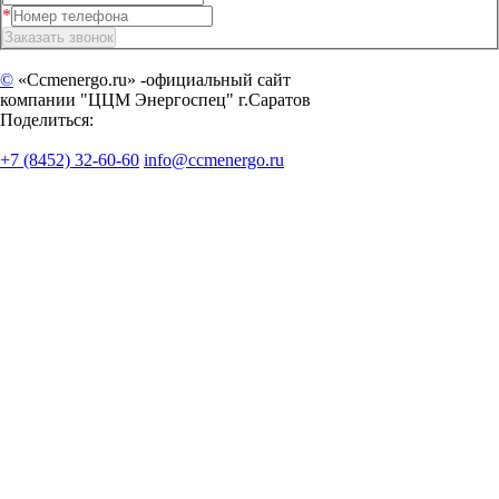
©
«Ccmenergo.ru» -официальный сайт
компании "ЦЦМ Энергоспец" г.Саратов
Поделиться:
+7 (8452) 32-60-60
info@ccmenergo.ru