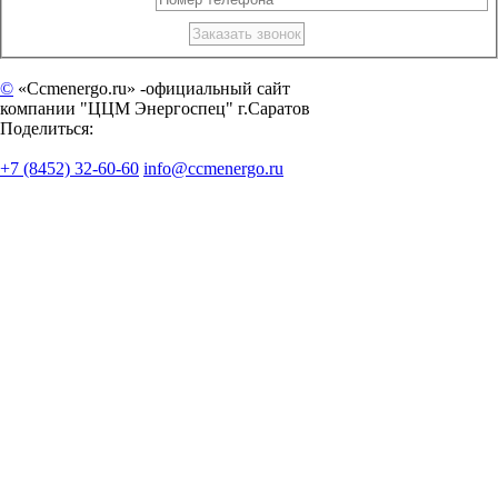
©
«Ccmenergo.ru» -официальный сайт
компании "ЦЦМ Энергоспец" г.Саратов
Поделиться:
+7 (8452) 32-60-60
info@ccmenergo.ru