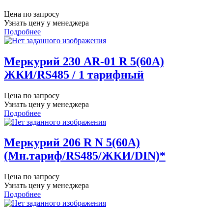
Цена по запросу
Узнать цену у менеджера
Подробнее
Меркурий 230 AR-01 R 5(60А)
ЖКИ/RS485 / 1 тарифный
Цена по запросу
Узнать цену у менеджера
Подробнее
Меркурий 206 R N 5(60А)
(Мн.тариф/RS485/ЖКИ/DIN)*
Цена по запросу
Узнать цену у менеджера
Подробнее