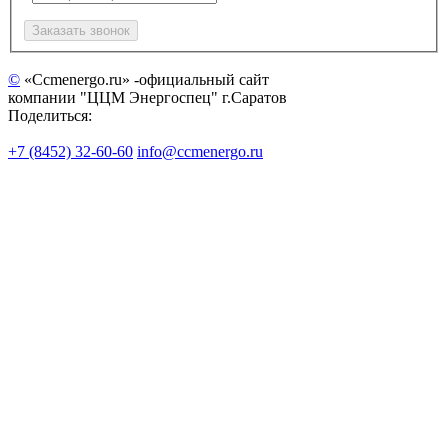
©
«Ccmenergo.ru» -официальный сайт
компании "ЦЦМ Энергоспец" г.Саратов
Поделиться:
+7 (8452) 32-60-60
info@ccmenergo.ru