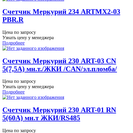
Счетчик Меркурий 234 ARTMX2-03
PBR.R
Цена по запросу
Узнать цену у менеджера
Подробнее
Счетчик Меркурий 230 ART-03 CN
5(7,5А) мн.т./ЖКИ /CAN/эл.пломба/
Цена по запросу
Узнать цену у менеджера
Подробнее
Счетчик Меркурий 230 ART-01 RN
5(60А) мн.т ЖКИ/RS485
Цена по запросу