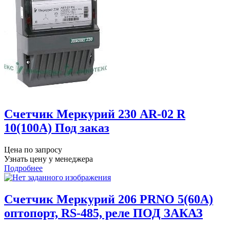
Счетчик Меркурий 230 AR-02 R
10(100А) Под заказ
Цена по запросу
Узнать цену у менеджера
Подробнее
Счетчик Меркурий 206 PRNO 5(60А)
оптопорт, RS-485, реле ПОД ЗАКАЗ