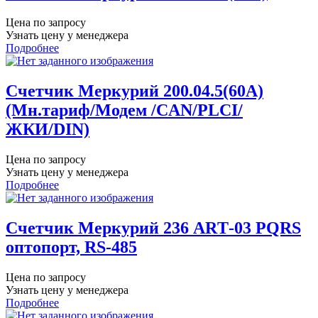
Цена по запросу
Узнать цену у менеджера
Подробнее
Счетчик Меркурий 200.04.5(60А)
(Мн.тариф/Модем /CAN/PLCI/
ЖКИ/DIN)
Цена по запросу
Узнать цену у менеджера
Подробнее
Счетчик Меркурий 236 АRТ-03 PQRS
оптопорт, RS-485
Цена по запросу
Узнать цену у менеджера
Подробнее