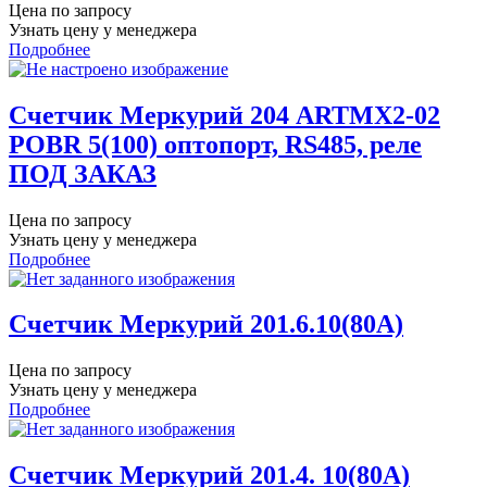
Цена по запросу
Узнать цену у менеджера
Подробнее
Счетчик Меркурий 204 ARTMX2-02
POBR 5(100) оптопорт, RS485, реле
ПОД ЗАКАЗ
Цена по запросу
Узнать цену у менеджера
Подробнее
Счетчик Меркурий 201.6.10(80А)
Цена по запросу
Узнать цену у менеджера
Подробнее
Счетчик Меркурий 201.4. 10(80А)