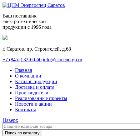
Ваш поставщик
электротехнической
продукции с 1996 года
г. Саратов, пр. Строителей, д.68
+7 (8452) 32-60-60
info@ccmenergo.ru
Главная
О компании
Каталог продукции
Доставка и оплата
Производители
Реализованные проекты
Новости и акции
Контакты
Наверх