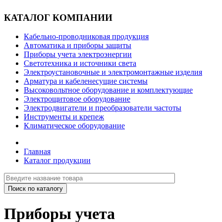
КАТАЛОГ КОМПАНИИ
Кабельно-проводниковая продукция
Автоматика и приборы защиты
Приборы учета электроэнергии
Светотехника и источники света
Электроустановочные и электромонтажные изделия
Арматура и кабеленесущие системы
Высоковольтное оборудование и комплектующие
Электрощитовое оборудование
Электродвигатели и преобразователи частоты
Инструменты и крепеж
Климатическое оборудование
Главная
Каталог продукции
Приборы учета