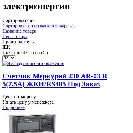
электроэнергии
Сортировать по
Сортировка по названию товара -/+
Название товара
Цена товара
Производитель:
IEK
Показано 33 - 55 из 55
Счетчик Меркурий 230 AR-03 R
5(7.5А) ЖКИ/RS485 Под Заказ
Цена по запросу
Узнать цену у менеджера
Подробнее