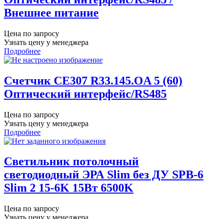
Внешнее питание
Цена по запросу
Узнать цену у менеджера
Подробнее
Счетчик CE307 R33.145.ОA 5 (60)
Оптический интерфейс/RS485
Цена по запросу
Узнать цену у менеджера
Подробнее
Светильник потолочный
светодиодный ЭРА Slim без ДУ SPB-6
Slim 2 15-6K 15Вт 6500K
Цена по запросу
Узнать цену у менеджера