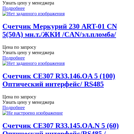
Узнать цену у менеджера
Подробнее
Счетчик Меркурий 230 ART-01 CN
5(50А) мн.т./ЖКИ /CAN/эл.пломба/
Цена по запросу
Узнать цену у менеджера
Подробнее
Счетчик CE307 R33.146.ОA 5 (100)
Оптический интерфейс/ RS485
Цена по запросу
Узнать цену у менеджера
Подробнее
Счетчик CE307 R33.145.ОA.N 5 (60)
Оптический интерфейс/RS485 /