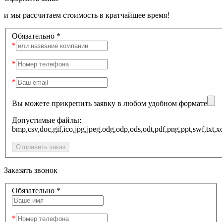
и мы рассчитаем стоимость в кратчайшее время!
Обязательно *
Вы можете прикрепить заявку в любом удобном формате
Допустимые файлы:
bmp,csv,doc,gif,ico,jpg,jpeg,odg,odp,ods,odt,pdf,png,ppt
Заказать звонок
Обязательно *